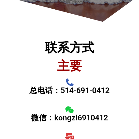
联系方式
主要
总电话：514-691-0412
微信：kongzi6910412