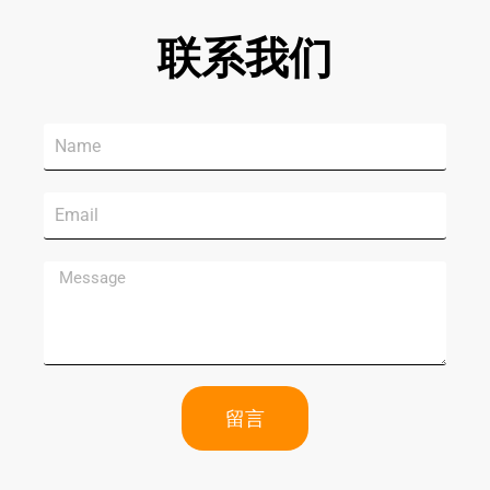
联系我们
留言