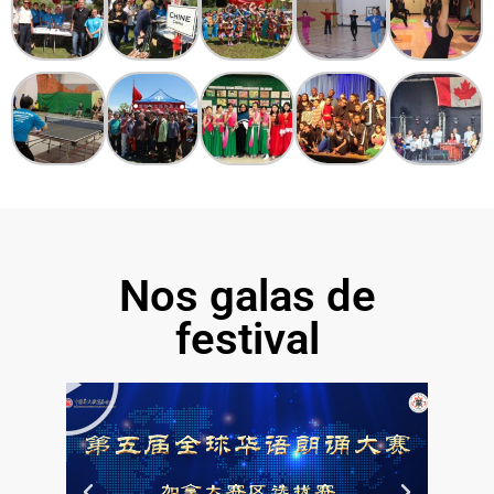
Nos galas de
festival