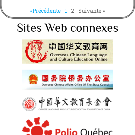
«Précédente
1
2
Suivante »
Sites Web connexes