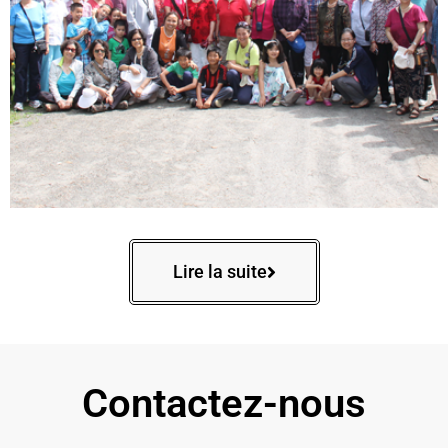
Lire la suite
Contactez-nous