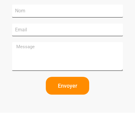
Envoyer