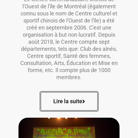
l'Ouest de l'île de Montréal (également
connu sous le nom de Centre culturel et
sportif chinois de l'Ouest de l'île) a été
créé en septembre 2006. C'est une
organisation à but non lucratif. Depuis
août 2018, le Centre compte sept
départements, tels que: Club des aînés,
Centre sportif, Santé des femmes,
Consultation, Arts, Éducation et Mise en
forme, etc. Il compte plus de 1000
membres.
Lire la suite