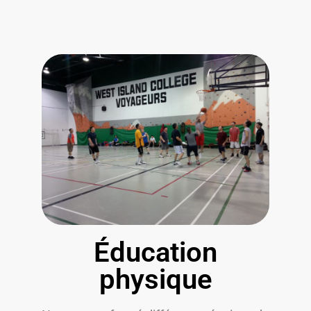
Éducation
physique