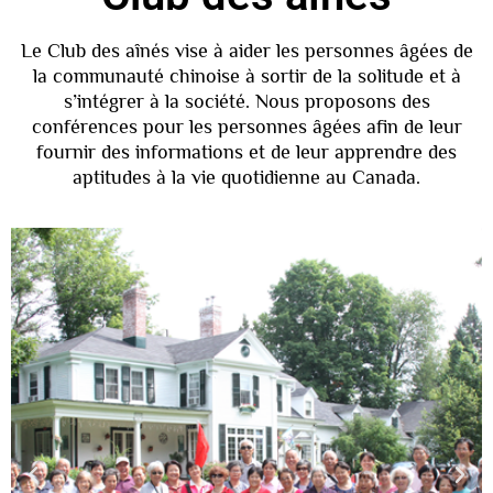
Le Club des aînés vise à aider les personnes âgées de
la communauté chinoise à sortir de la solitude et à
s’intégrer à la société. Nous proposons des
conférences pour les personnes âgées afin de leur
fournir des informations et de leur apprendre des
aptitudes à la vie quotidienne au Canada.