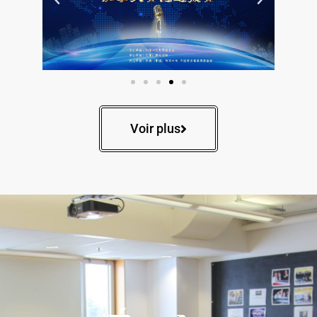
Voir plus