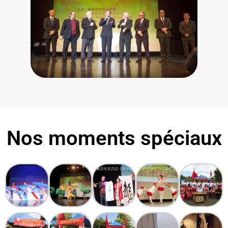
Nos moments spéciaux