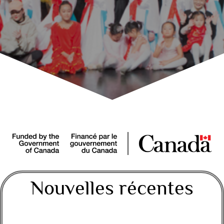
Nouvelles récentes