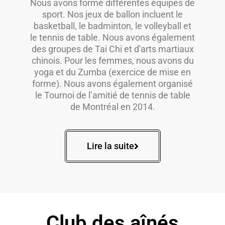
Nous avons formé différentes équipes de
sport. Nos jeux de ballon incluent le
basketball, le badminton, le volleyball et
le tennis de table. Nous avons également
des groupes de Tai Chi et d'arts martiaux
chinois. Pour les femmes, nous avons du
yoga et du Zumba (exercice de mise en
forme). Nous avons également organisé
le Tournoi de l’amitié de tennis de table
de Montréal en 2014.
Lire la suite
Club des aînés